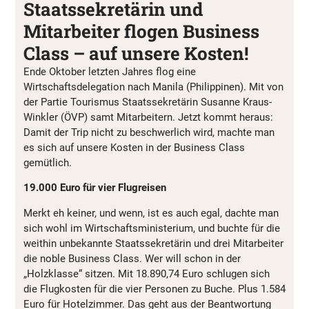
Staatssekretärin und
Mitarbeiter flogen Business
Class – auf unsere Kosten!
Ende Oktober letzten Jahres flog eine
Wirtschaftsdelegation nach Manila (Philippinen). Mit von
der Partie Tourismus Staatssekretärin Susanne Kraus-
Winkler (ÖVP) samt Mitarbeitern. Jetzt kommt heraus:
Damit der Trip nicht zu beschwerlich wird, machte man
es sich auf unsere Kosten in der Business Class
gemütlich.
19.000 Euro für vier Flugreisen
Merkt eh keiner, und wenn, ist es auch egal, dachte man
sich wohl im Wirtschaftsministerium, und buchte für die
weithin unbekannte Staatssekretärin und drei Mitarbeiter
die noble Business Class. Wer will schon in der
„Holzklasse“ sitzen. Mit 18.890,74 Euro schlugen sich
die Flugkosten für die vier Personen zu Buche. Plus 1.584
Euro für Hotelzimmer. Das geht aus der Beantwortung