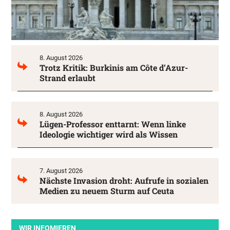
8. August 2026
Trotz Kritik: Burkinis am Côte d’Azur-
Strand erlaubt
8. August 2026
Lügen-Professor enttarnt: Wenn linke
Ideologie wichtiger wird als Wissen
7. August 2026
Nächste Invasion droht: Aufrufe in sozialen
Medien zu neuem Sturm auf Ceuta
WIR INFOMIEREN