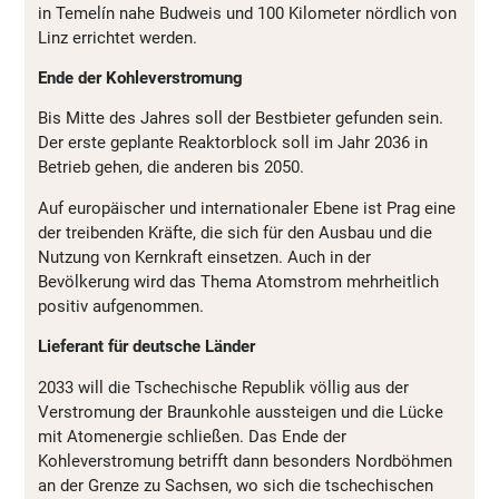
in Temelín nahe Budweis und 100 Kilometer nördlich von
Linz errichtet werden.
Ende der Kohleverstromung
Bis Mitte des Jahres soll der Bestbieter gefunden sein.
Der erste geplante Reaktorblock soll im Jahr 2036 in
Betrieb gehen, die anderen bis 2050.
Auf europäischer und internationaler Ebene ist Prag eine
der treibenden Kräfte, die sich für den Ausbau und die
Nutzung von Kernkraft einsetzen. Auch in der
Bevölkerung wird das Thema Atomstrom mehrheitlich
positiv aufgenommen.
Lieferant für deutsche Länder
2033 will die Tschechische Republik völlig aus der
Verstromung der Braunkohle aussteigen und die Lücke
mit Atomenergie schließen. Das Ende der
Kohleverstromung betrifft dann besonders Nordböhmen
an der Grenze zu Sachsen, wo sich die tschechischen