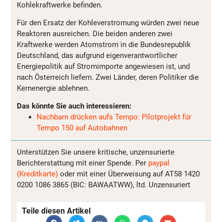
Kohlekraftwerke befinden.
Für den Ersatz der Kohleverstromung würden zwei neue
Reaktoren ausreichen. Die beiden anderen zwei
Kraftwerke werden Atomstrom in die Bundesrepublik
Deutschland, das aufgrund eigenverantwortlicher
Energiepolitik auf Stromimporte angewiesen ist, und
nach Österreich liefern. Zwei Länder, deren Politiker die
Kernenergie ablehnen.
Das könnte Sie auch interessieren:
Nachbarn drücken aufs Tempo: Pilotprojekt für
Tempo 150 auf Autobahnen
Unterstützen Sie unsere kritische, unzensurierte
Berichterstattung mit einer Spende. Per
paypal
(Kreditkarte)
oder mit einer Überweisung auf AT58 1420
0200 1086 3865 (BIC: BAWAATWW), ltd. Unzensuriert
Teile diesen Artikel