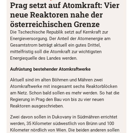
Prag setzt auf Atomkraft: Vier
neue Reaktoren nahe der
österreichischen Grenze
Die Tschechische Republik setzt auf Kernkraft zur
Energieversorgung. Der Anteil der Atomenergie am
Gesamtstrom beträgt aktuell ein gutes Drittel,
mittelfristig soll die Atomkraft zur wichtigsten
Energiequelle des Landes werden.
Aufrüstung bestehender Atomkraftwerke
Aktuell sind im alten Böhmen und Mähren zwei
Atomkraftwerke mit insgesamt sechs Reaktorblöcken
am Netz. Schon bald sollen es mehr werden. So hat die
Regierung in Prag den Bau von bis zu vier neuen
Reaktoren ausgeschrieben.
Zwei davon sollen in Dukovany in Südmähren errichtet
werden, 35 Kilometer südwestlich von Brünn und 100
Kilometer nördlich von Wien. Die beiden anderen sollen