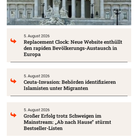
5. August 2026
Replacement Clock: Neue Website enthüllt
den rapiden Bevölkerungs-Austausch in
Europa
5. August 2026
Ceuta-Invasion: Behörden identifizieren
Islamisten unter Migranten
5. August 2026
Großer Erfolg trotz Schweigen im
Mainstream: „Ab nach Hause“ stürmt
Bestseller-Listen