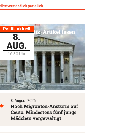
Politik aktuell
Alle Politik-Artikel lesen
8.
AUG.
16:30 Uhr
8. August 2026
Nach Migranten-Ansturm auf
Ceuta: Mindestens fünf junge
Mädchen vergewaltigt