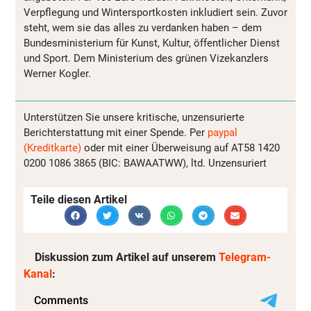
Verpflegung und Wintersportkosten inkludiert sein. Zuvor
steht, wem sie das alles zu verdanken haben – dem
Bundesministerium für Kunst, Kultur, öffentlicher Dienst
und Sport. Dem Ministerium des grünen Vizekanzlers
Werner Kogler.
Unterstützen Sie unsere kritische, unzensurierte
Berichterstattung mit einer Spende. Per
paypal
(Kreditkarte)
oder mit einer Überweisung auf AT58 1420
0200 1086 3865 (BIC: BAWAATWW), ltd. Unzensuriert
Teile diesen Artikel
Diskussion zum Artikel auf unserem
Telegram-
Kanal
: