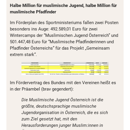
Halbe Million für muslimische Jugend, halbe Million für
muslimische Pfadfinder
Im Förderplan des Sportministeriums fallen zwei Posten
besonders ins Auge: 492.589,01 Euro für zwei
Wintercamps der “Muslimischen Jugend Österreich” und
501.447,48 Euro für “Muslimische Pfadfinderinnen und
Pfadfinder Österreichs” für das Projekt „Gemeinsam
extrem stark“.
Im Fördervertrag des Bundes mit den Vereinen heißt es
in der Präambel (brav gegendert):
Die Muslimische Jugend Österreich ist die
größte, deutschsprachige muslimische
Jugendorganisation in Österreich, die es sich
zum Ziel gesetzt hat, mit den
Herausforderungen junger Muslim:innen in