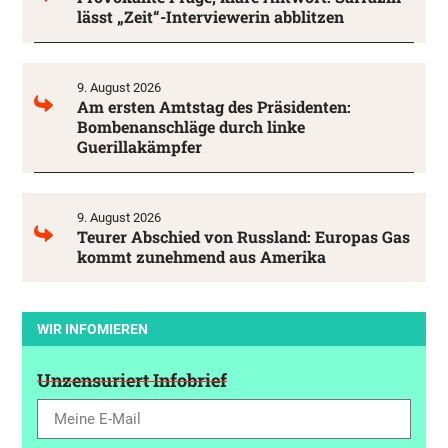
lässt „Zeit“-Interviewerin abblitzen
9. August 2026
Am ersten Amtstag des Präsidenten:
Bombenanschläge durch linke
Guerillakämpfer
9. August 2026
Teurer Abschied von Russland: Europas Gas
kommt zunehmend aus Amerika
WIR INFOMIEREN
Unzensuriert Infobrief