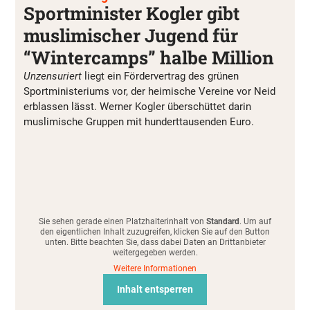
Sportminister Kogler gibt
muslimischer Jugend für
“Wintercamps” halbe Million
Unzensuriert
liegt ein Fördervertrag des grünen
Sportministeriums vor, der heimische Vereine vor Neid
erblassen lässt. Werner Kogler überschüttet darin
muslimische Gruppen mit hunderttausenden Euro.
Sie sehen gerade einen Platzhalterinhalt von
Standard
. Um auf
den eigentlichen Inhalt zuzugreifen, klicken Sie auf den Button
unten. Bitte beachten Sie, dass dabei Daten an Drittanbieter
weitergegeben werden.
Weitere Informationen
Inhalt entsperren