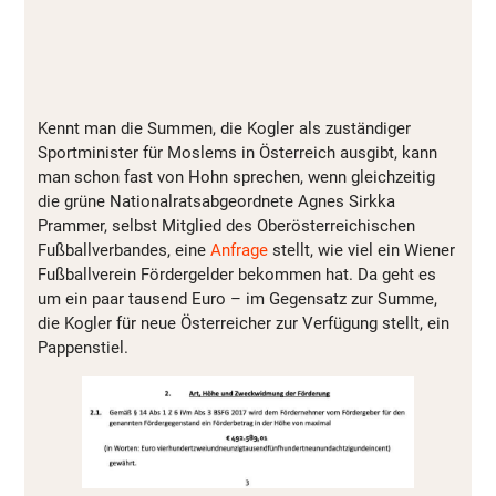
Kennt man die Summen, die Kogler als zuständiger
Sportminister für Moslems in Österreich ausgibt, kann
man schon fast von Hohn sprechen, wenn gleichzeitig
die grüne Nationalratsabgeordnete Agnes Sirkka
Prammer, selbst Mitglied des Oberösterreichischen
Fußballverbandes, eine
Anfrage
stellt, wie viel ein Wiener
Fußballverein Fördergelder bekommen hat. Da geht es
um ein paar tausend Euro – im Gegensatz zur Summe,
die Kogler für neue Österreicher zur Verfügung stellt, ein
Pappenstiel.