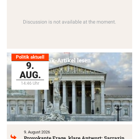
Politik aktuell
Alle Politik-Artikel lesen
9.
AUG.
14:46 Uhr
9. August 2026
Provokante Frage, klare Antwort: Sarrazin