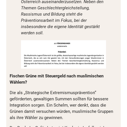
Österreich auseinanderzusetzen. Neben den
Themen Geschlechtergleichstellung,
Rassismus und Bildung steht die
Präventionsarbeit im Fokus, bei der
insbesondere die eigene Identität gestärkt
werden soll.
Fischen Grüne mit Steuergeld nach muslimischen
Wählern?
Die als „Strategische Extremismusprävention“
geförderten, gewaltigen Summen sollten für bessere
Integration sorgen. Ein Schelm, wer denkt, dass die
Grünen damit versuchen würden, muslimische Gruppen
als ihre Wähler zu gewinnen.