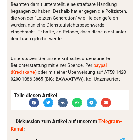
Beamten damit unterstellt, eine strafbare Handlung
begangen zu haben. Deshalb hat er gegen die Polizisten,
die von der “Letzten Generation” wie Helden gefeiert
wurden, nun eine Dienstaufsichtsbeschwerde
eingebracht. Er hoffe, so Reisner, dass diese nicht unter
den Tisch gekehrt werde.
Unterstützen Sie unsere kritische, unzensurierte
Berichterstattung mit einer Spende. Per
paypal
(Kreditkarte)
oder mit einer Überweisung auf AT58 1420
0200 1086 3865 (BIC: BAWAATWW), ltd. Unzensuriert
Teile diesen Artikel
Diskussion zum Artikel auf unserem
Telegram-
Kanal
: