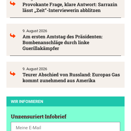
Provokante Frage, klare Antwort: Sarrazin
lässt „Zeit“-Interviewerin abblitzen
9. August 2026
Am ersten Amtstag des Präsidenten:
Bombenanschläge durch linke
Guerillakämpfer
9. August 2026
Teurer Abschied von Russland: Europas Gas
kommt zunehmend aus Amerika
WIR INFOMIEREN
Unzensuriert Infobrief