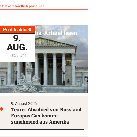
Politik aktuell
Alle Politik-Artikel lesen
9.
AUG.
10:59 Uhr
9. August 2026
Teurer Abschied von Russland:
Europas Gas kommt
zunehmend aus Amerika