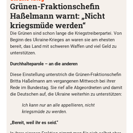
Grünen-Fraktionschefin
Haßelmann warnt: „Nicht
kriegsmüde werden“
Die Grünen sind schon lange die Kriegstreiberpartei. Von
Beginn des Ukraine-Krieges an waren sie am ehesten
bereit, das Land mit schweren Waffen und viel Geld zu
unterstützen.
Durchhalteparole – an die anderen
Diese Einstellung unterstrich die Grünen-Fraktionschefin
Britta Haßelmann am vergangenen Mittwoch bei ihrer
Rede im Bundestag. Sie rief alle Abgeordneten und damit
die Deutschen auf, die Ukraine weiterhin zu unterstützen:
Ich kann nur an alle appellieren, nicht
kriegsmüde zu werden.
„Bereit, weil ihr es seid.“