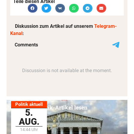
Teile diesen Artikel
Diskussion zum Artikel auf unserem
Telegram-
Kanal
:
Politik aktuell
Alle Politik-Artikel lesen
5.
AUG.
14:44 Uhr