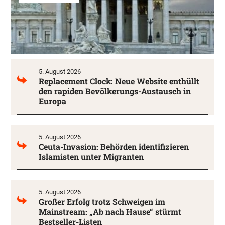
5. August 2026
Replacement Clock: Neue Website enthüllt
den rapiden Bevölkerungs-Austausch in
Europa
5. August 2026
Ceuta-Invasion: Behörden identifizieren
Islamisten unter Migranten
5. August 2026
Großer Erfolg trotz Schweigen im
Mainstream: „Ab nach Hause“ stürmt
Bestseller-Listen