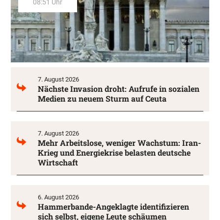
08:51 Uhr
7. August 2026
Nächste Invasion droht: Aufrufe in sozialen
Medien zu neuem Sturm auf Ceuta
7. August 2026
Mehr Arbeitslose, weniger Wachstum: Iran-
Krieg und Energiekrise belasten deutsche
Wirtschaft
6. August 2026
Hammerbande-Angeklagte identifizieren
sich selbst, eigene Leute schäumen