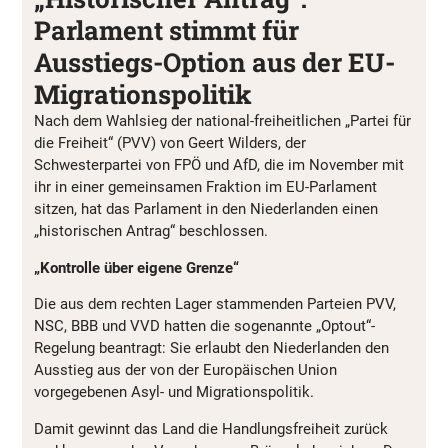
Parlament stimmt für
Ausstiegs-Option aus der EU-
Migrationspolitik
Nach dem Wahlsieg der national-freiheitlichen „Partei für
die Freiheit“ (PVV) von Geert Wilders, der
Schwesterpartei von FPÖ und AfD, die im November mit
ihr in einer gemeinsamen Fraktion im EU-Parlament
sitzen, hat das Parlament in den Niederlanden einen
„historischen Antrag“ beschlossen.
„Kontrolle über eigene Grenze“
Die aus dem rechten Lager stammenden Parteien PVV,
NSC, BBB und VVD hatten die sogenannte „Optout“-
Regelung beantragt: Sie erlaubt den Niederlanden den
Ausstieg aus der von der Europäischen Union
vorgegebenen Asyl- und Migrationspolitik.
Damit gewinnt das Land die Handlungsfreiheit zurück