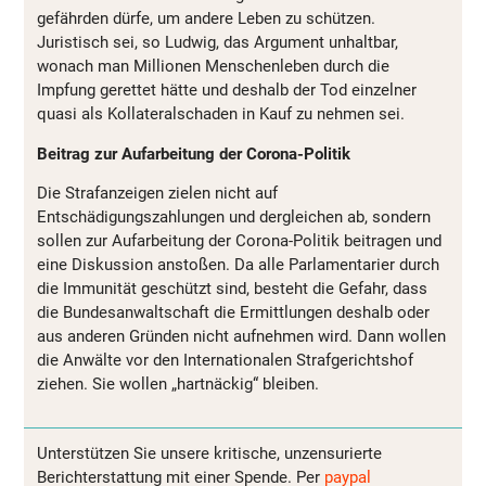
gefährden dürfe, um andere Leben zu schützen.
Juristisch sei, so Ludwig, das Argument unhaltbar,
wonach man Millionen Menschenleben durch die
Impfung gerettet hätte und deshalb der Tod einzelner
quasi als Kollateralschaden in Kauf zu nehmen sei.
Beitrag zur Aufarbeitung der Corona-Politik
Die Strafanzeigen zielen nicht auf
Entschädigungszahlungen und dergleichen ab, sondern
sollen zur Aufarbeitung der Corona-Politik beitragen und
eine Diskussion anstoßen. Da alle Parlamentarier durch
die Immunität geschützt sind, besteht die Gefahr, dass
die Bundesanwaltschaft die Ermittlungen deshalb oder
aus anderen Gründen nicht aufnehmen wird. Dann wollen
die Anwälte vor den Internationalen Strafgerichtshof
ziehen. Sie wollen „hartnäckig“ bleiben.
Unterstützen Sie unsere kritische, unzensurierte
Berichterstattung mit einer Spende. Per
paypal