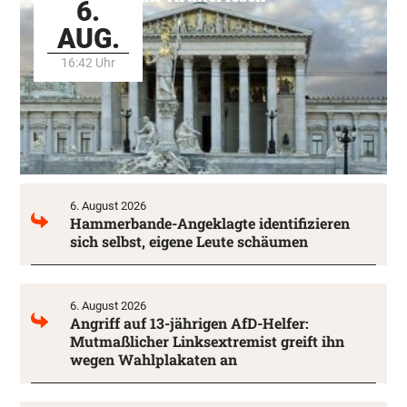
6.
AUG.
16:42 Uhr
6. August 2026
Hammerbande-Angeklagte identifizieren
sich selbst, eigene Leute schäumen
6. August 2026
Angriff auf 13-jährigen AfD-Helfer:
Mutmaßlicher Linksextremist greift ihn
wegen Wahlplakaten an