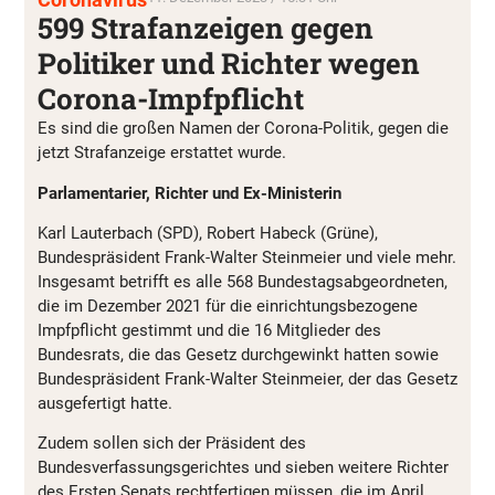
599 Strafanzeigen gegen
Politiker und Richter wegen
Corona-Impfpflicht
Es sind die großen Namen der Corona-Politik, gegen die
jetzt Strafanzeige erstattet wurde.
Parlamentarier, Richter und Ex-Ministerin
Karl Lauterbach (SPD), Robert Habeck (Grüne),
Bundespräsident Frank-Walter Steinmeier und viele mehr.
Insgesamt betrifft es alle 568 Bundestagsabgeordneten,
die im Dezember 2021 für die einrichtungsbezogene
Impfpflicht gestimmt und die 16 Mitglieder des
Bundesrats, die das Gesetz durchgewinkt hatten sowie
Bundespräsident Frank-Walter Steinmeier, der das Gesetz
ausgefertigt hatte.
Zudem sollen sich der Präsident des
Bundesverfassungsgerichtes und sieben weitere Richter
des Ersten Senats rechtfertigen müssen, die im April