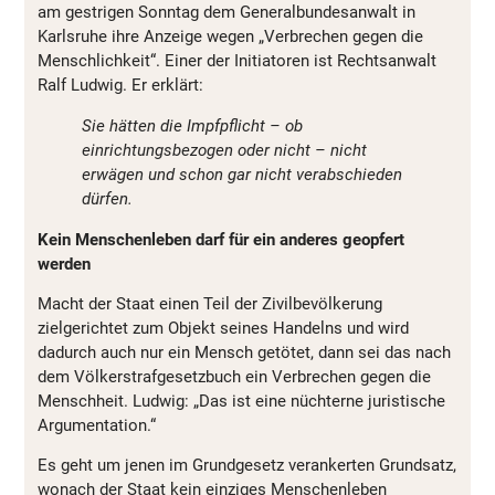
am gestrigen Sonntag dem Generalbundesanwalt in
Karlsruhe ihre Anzeige wegen „Verbrechen gegen die
Menschlichkeit“. Einer der Initiatoren ist Rechtsanwalt
Ralf Ludwig. Er erklärt:
Sie hätten die Impfpflicht – ob
einrichtungsbezogen oder nicht – nicht
erwägen und schon gar nicht verabschieden
dürfen.
Kein Menschenleben darf für ein anderes geopfert
werden
Macht der Staat einen Teil der Zivilbevölkerung
zielgerichtet zum Objekt seines Handelns und wird
dadurch auch nur ein Mensch getötet, dann sei das nach
dem Völkerstrafgesetzbuch ein Verbrechen gegen die
Menschheit. Ludwig: „Das ist eine nüchterne juristische
Argumentation.“
Es geht um jenen im Grundgesetz verankerten Grundsatz,
wonach der Staat kein einziges Menschenleben