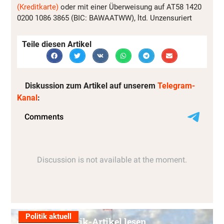
(Kreditkarte)
oder mit einer Überweisung auf AT58 1420
0200 1086 3865 (BIC: BAWAATWW), ltd. Unzensuriert
Teile diesen Artikel
Diskussion zum Artikel auf unserem
Telegram-
Kanal
:
Politik aktuell
Alle Politik-Artikel lesen