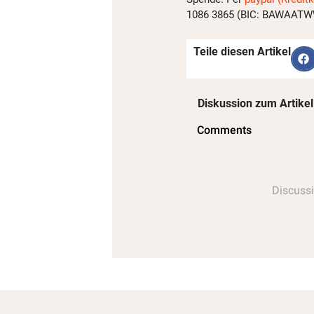
1086 3865 (BIC: BAWAATWW)
Teile diesen Artikel
Diskussion zum Artikel