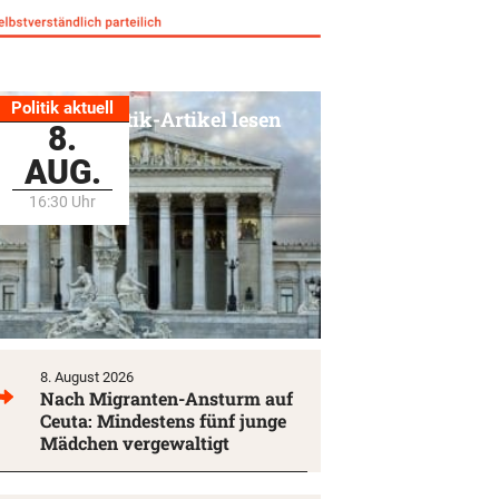
Politik aktuell
Alle Politik-Artikel lesen
8.
AUG.
16:30 Uhr
8. August 2026
Nach Migranten-Ansturm auf
Ceuta: Mindestens fünf junge
Mädchen vergewaltigt