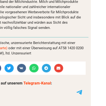
band der Milchindustrie. Milch und Milchprodukte
le nationaler und zahlreicher internationaler
ie vorgesehenen Werbeverbote für Milchprodukte
logischer Sicht und insbesondere mit Blick auf die
t nachvollziehbar und würden aus Sicht des
n völlig falsches Signal senden.
tische, unzensurierte Berichterstattung mit einer
arte)
oder mit einer Überweisung auf AT58 1420 0200
, ltd. Unzensuriert
 auf unserem
Telegram-Kanal
: