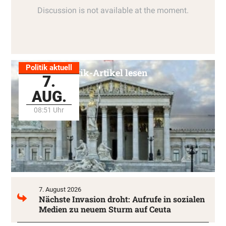
Politik aktuell
Alle Politik-Artikel lesen
7.
AUG.
08:51 Uhr
7. August 2026
Nächste Invasion droht: Aufrufe in sozialen
Medien zu neuem Sturm auf Ceuta