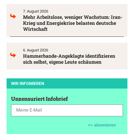
7. August 2026
Mehr Arbeitslose, weniger Wachstum: Iran-
Krieg und Energiekrise belasten deutsche
Wirtschaft
6. August 2026
Hammerbande-Angeklagte identifizieren
sich selbst, eigene Leute schäumen
WIR INFOMIEREN
Unzensuriert Infobrief
>> abonnieren