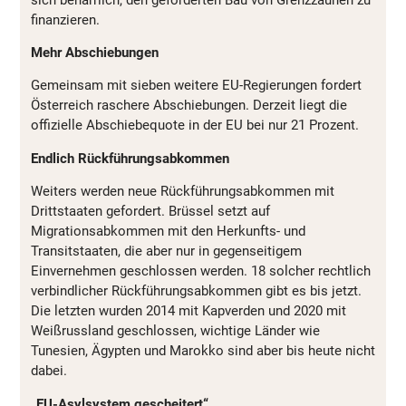
finanzieren.
Mehr Abschiebungen
Gemeinsam mit sieben weitere EU-Regierungen fordert
Österreich raschere Abschiebungen. Derzeit liegt die
offizielle Abschiebequote in der EU bei nur 21 Prozent.
Endlich Rückführungsabkommen
Weiters werden neue Rückführungsabkommen mit
Drittstaaten gefordert. Brüssel setzt auf
Migrationsabkommen mit den Herkunfts- und
Transitstaaten, die aber nur in gegenseitigem
Einvernehmen geschlossen werden. 18 solcher rechtlich
verbindlicher Rückführungsabkommen gibt es bis jetzt.
Die letzten wurden 2014 mit Kapverden und 2020 mit
Weißrussland geschlossen, wichtige Länder wie
Tunesien, Ägypten und Marokko sind aber bis heute nicht
dabei.
„EU-Asylsystem gescheitert“