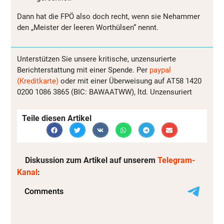
Dann hat die FPÖ also doch recht, wenn sie Nehammer
den „Meister der leeren Worthülsen“ nennt.
Unterstützen Sie unsere kritische, unzensurierte
Berichterstattung mit einer Spende. Per
paypal
(Kreditkarte)
oder mit einer Überweisung auf AT58 1420
0200 1086 3865 (BIC: BAWAATWW), ltd. Unzensuriert
Teile diesen Artikel
Diskussion zum Artikel auf unserem
Telegram-
Kanal
: