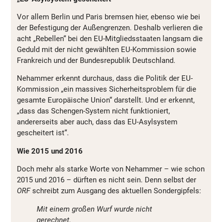
Vor allem Berlin und Paris bremsen hier, ebenso wie bei
der Befestigung der Außengrenzen. Deshalb verlieren die
acht „Rebellen“ bei den EU-Mitgliedsstaaten langsam die
Geduld mit der nicht gewählten EU-Kommission sowie
Frankreich und der Bundesrepublik Deutschland.
Nehammer erkennt durchaus, dass die Politik der EU-
Kommission „ein massives Sicherheitsproblem für die
gesamte Europäische Union“ darstellt. Und er erkennt,
„dass das Schengen-System nicht funktioniert,
andererseits aber auch, dass das EU-Asylsystem
gescheitert ist“.
Wie 2015 und 2016
Doch mehr als starke Worte von Nehammer – wie schon
2015 und 2016 – dürften es nicht sein. Denn selbst der
ORF
schreibt zum Ausgang des aktuellen Sondergipfels:
Mit einem großen Wurf wurde nicht
gerechnet.