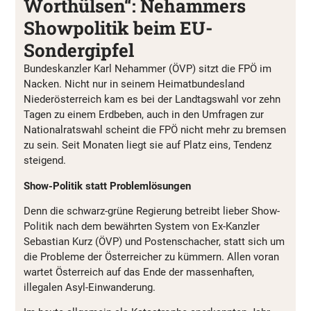
Worthülsen“: Nehammers
Showpolitik beim EU-
Sondergipfel
Bundeskanzler Karl Nehammer (ÖVP) sitzt die FPÖ im
Nacken. Nicht nur in seinem Heimatbundesland
Niederösterreich kam es bei der Landtagswahl vor zehn
Tagen zu einem Erdbeben, auch in den Umfragen zur
Nationalratswahl scheint die FPÖ nicht mehr zu bremsen
zu sein. Seit Monaten liegt sie auf Platz eins, Tendenz
steigend.
Show-Politik statt Problemlösungen
Denn die schwarz-grüne Regierung betreibt lieber Show-
Politik nach dem bewährten System von Ex-Kanzler
Sebastian Kurz (ÖVP) und Postenschacher, statt sich um
die Probleme der Österreicher zu kümmern. Allen voran
wartet Österreich auf das Ende der massenhaften,
illegalen Asyl-Einwanderung.