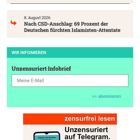
8. August 2026
Nach CSD-Anschlag: 69 Prozent der
Deutschen fürchten Islamisten-Attentate
WIR INFOMIEREN
Unzensuriert Infobrief
>> abonnieren