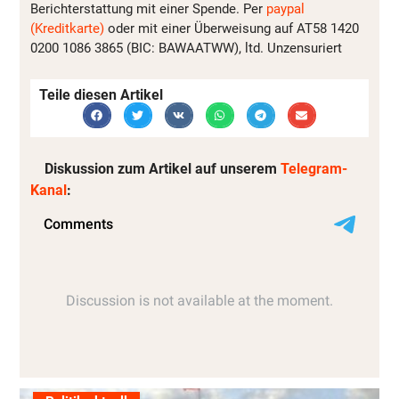
Berichterstattung mit einer Spende. Per
paypal
(Kreditkarte)
oder mit einer Überweisung auf AT58 1420
0200 1086 3865 (BIC: BAWAATWW), ltd. Unzensuriert
Teile diesen Artikel
Diskussion zum Artikel auf unserem
Telegram-
Kanal
: