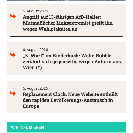
6. August 2026
Angriff auf 13-jährigen AfD-Helfer:
Mutmaßlicher Linksextremist greift ihn
wegen Wahlplakaten an
6. August 2026
„N-Wort” im Kinderbuch: Woke-Bubble
zerstört sich gegenseitig wegen Autorin aus
Wien (†)
5. August 2026
Replacement Clock: Neue Website enthüllt
den rapiden Bevölkerungs-Austausch in
Europa
WIR INFOMIEREN