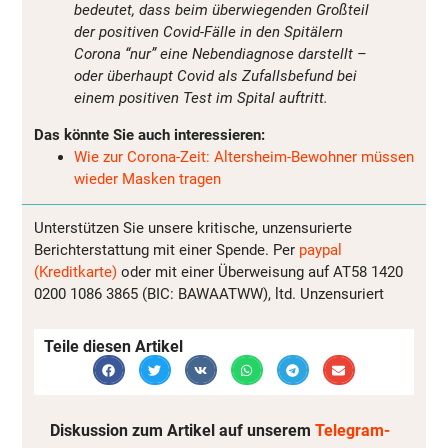
bedeutet, dass beim überwiegenden Großteil
der positiven Covid-Fälle in den Spitälern
Corona “nur” eine Nebendiagnose darstellt –
oder überhaupt Covid als Zufallsbefund bei
einem positiven Test im Spital auftritt.
Das könnte Sie auch interessieren:
Wie zur Corona-Zeit: Altersheim-Bewohner müssen
wieder Masken tragen
Unterstützen Sie unsere kritische, unzensurierte
Berichterstattung mit einer Spende. Per
paypal
(Kreditkarte)
oder mit einer Überweisung auf AT58 1420
0200 1086 3865 (BIC: BAWAATWW), ltd. Unzensuriert
Teile diesen Artikel
Diskussion zum Artikel auf unserem
Telegram-