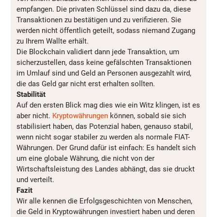
empfangen. Die privaten Schlüssel sind dazu da, diese
Transaktionen zu bestätigen und zu verifizieren. Sie
werden nicht öffentlich geteilt, sodass niemand Zugang
zu Ihrem Wallte erhält.
Die Blockchain validiert dann jede Transaktion, um
sicherzustellen, dass keine gefälschten Transaktionen
im Umlauf sind und Geld an Personen ausgezahlt wird,
die das Geld gar nicht erst erhalten sollten.
Stabilität
Auf den ersten Blick mag dies wie ein Witz klingen, ist es
aber nicht.
Kryptowährungen
können, sobald sie sich
stabilisiert haben, das Potenzial haben, genauso stabil,
wenn nicht sogar stabiler zu werden als normale FIAT-
Währungen. Der Grund dafür ist einfach: Es handelt sich
um eine globale Währung, die nicht von der
Wirtschaftsleistung des Landes abhängt, das sie druckt
und verteilt.
Fazit
Wir alle kennen die Erfolgsgeschichten von Menschen,
die Geld in Kryptowährungen investiert haben und deren