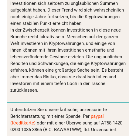
Investitionen sich seitdem zu unglaublichen Summen
aufgebläht haben. Dieser Trend wird sich wahrscheinlich
noch einige Jahre fortsetzen, bis die Kryptowährungen
einen stabilen Punkt erreicht haben.
In der Zwischenzeit können Investitionen in diese neue
Branche recht lukrativ sein. Menschen auf der ganzen
Welt investieren in Kryptowährungen, und einige von
ihnen können mit ihren Investitionen ernsthafte und
lebensverändernde Gewinne erzielen. Die unglaublichen
Renditen und Schwankungen, die einige Kryptowährungen
erfahren, können eine großartige Sache sein. Es besteht
aber immer das Risiko, dass sie drastisch fallen und
Investoren mit einem tiefen Loch in der Tasche
zurücklassen.
Unterstützen Sie unsere kritische, unzensurierte
Berichterstattung mit einer Spende. Per
paypal
(Kreditkarte)
oder mit einer Überweisung auf AT58 1420
0200 1086 3865 (BIC: BAWAATWW), ltd. Unzensuriert