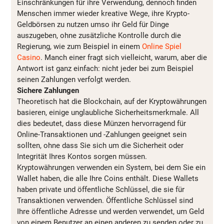
Einschränkungen für ihre Verwendung, dennoch finden
Menschen immer wieder kreative Wege, ihre Krypto-
Geldbörsen zu nutzen umso ihr Geld für Dinge
auszugeben, ohne zusätzliche Kontrolle durch die
Regierung, wie zum Beispiel in einem
Online Spiel
Casino
. Manch einer fragt sich vielleicht, warum, aber die
Antwort ist ganz einfach: nicht jeder bei zum Beispiel
seinen Zahlungen verfolgt werden.
Sichere Zahlungen
Theoretisch hat die Blockchain, auf der Kryptowährungen
basieren, einige unglaubliche Sicherheitsmerkmale. All
dies bedeutet, dass diese Münzen hervorragend für
Online-Transaktionen und -Zahlungen geeignet sein
sollten, ohne dass Sie sich um die Sicherheit oder
Integrität Ihres Kontos sorgen müssen.
Kryptowährungen verwenden ein System, bei dem Sie ein
Wallet haben, die alle Ihre Coins enthält. Diese Wallets
haben private und öffentliche Schlüssel, die sie für
Transaktionen verwenden. Öffentliche Schlüssel sind
Ihre öffentliche Adresse und werden verwendet, um Geld
von einem Benutzer an einen anderen zu senden oder zu