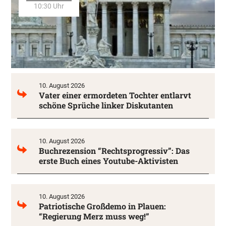
10:30 Uhr
10. August 2026
Vater einer ermordeten Tochter entlarvt
schöne Sprüche linker Diskutanten
10. August 2026
Buchrezension “Rechtsprogressiv”: Das
erste Buch eines Youtube-Aktivisten
10. August 2026
Patriotische Großdemo in Plauen:
“Regierung Merz muss weg!”