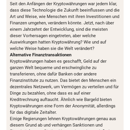
Seit den Anfängen der Kryptowährungen war jedem klar,
dass diese Technologie die Zukunft beeinflussen und die
Art und Weise, wie Menschen mit ihren Investitionen und
Finanzen umgehen, verändern könnte. Jetzt, nach über
einem Jahrzehnt der Entwicklung, sind die meisten
dieser Vorhersagen eingetreten, aber welche
Auswirkungen hatten Kryptowährung? Wie und auf
welche Weise haben sie die Welt verändert?
Alternative Finanztransaktionen
Kryptowährungen haben es geschafft, Geld auf der
ganzen Welt bequeme und erschwingliche zu
transferieren, ohne dafür Banken oder andere
Finanzinstitute zu nutzen. Das bietet den Menschen ein
dezentrales Netzwerk, um Vermögen zu verteilen und für
Dinge zu bezahlen, ohne dass es auf einer
Kreditrechnung auftaucht. Ähnlich wie Bargeld bieten
Kryptowährungen eine Form der Anonymität, allerdings
für das digitale Zeitalter.
Einige Regierungen lehnen Kryptowährungen genau aus
diesem Grund ab und verhängen Sanktionen und