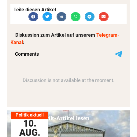
Teile diesen Artikel
Diskussion zum Artikel auf unserem
Telegram-
Kanal
:
Politik aktuell
Alle Politik-Artikel lesen
10.
AUG.