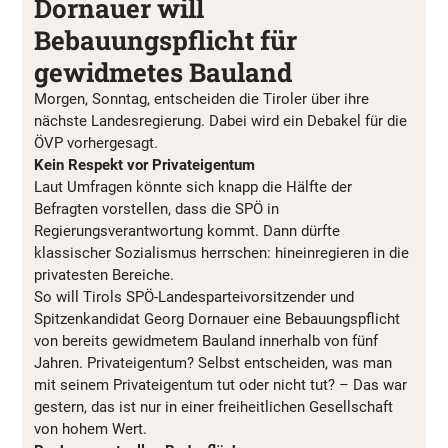
Dornauer will
Bebauungspflicht für
gewidmetes Bauland
Morgen, Sonntag, entscheiden die Tiroler über ihre
nächste Landesregierung. Dabei wird ein Debakel für die
ÖVP vorhergesagt.
Kein Respekt vor Privateigentum
Laut Umfragen könnte sich knapp die Hälfte der
Befragten vorstellen, dass die SPÖ in
Regierungsverantwortung kommt. Dann dürfte
klassischer Sozialismus herrschen: hineinregieren in die
privatesten Bereiche.
So will Tirols SPÖ-Landesparteivorsitzender und
Spitzenkandidat Georg Dornauer eine Bebauungspflicht
von bereits gewidmetem Bauland innerhalb von fünf
Jahren. Privateigentum? Selbst entscheiden, was man
mit seinem Privateigentum tut oder nicht tut? – Das war
gestern, das ist nur in einer freiheitlichen Gesellschaft
von hohem Wert.