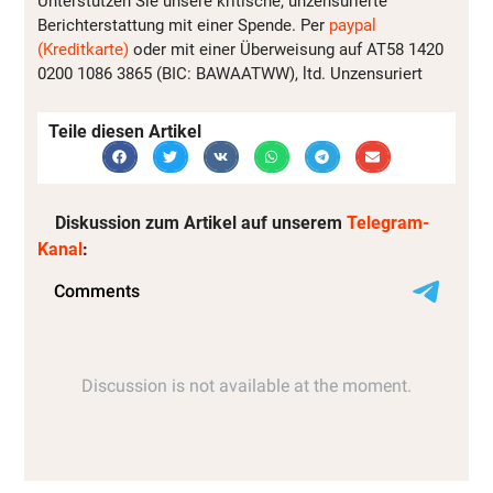
Unterstützen Sie unsere kritische, unzensurierte
Berichterstattung mit einer Spende. Per
paypal
(Kreditkarte)
oder mit einer Überweisung auf AT58 1420
0200 1086 3865 (BIC: BAWAATWW), ltd. Unzensuriert
Teile diesen Artikel
Diskussion zum Artikel auf unserem
Telegram-
Kanal
: