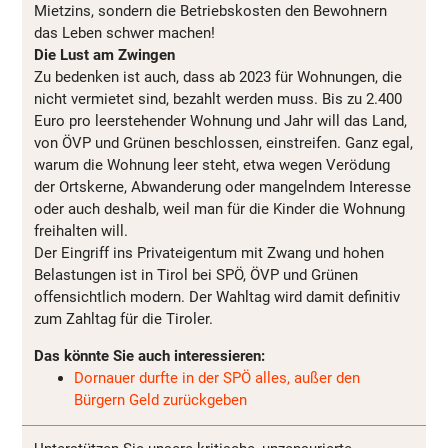
Mietzins, sondern die Betriebskosten den Bewohnern
das Leben schwer machen!
Die Lust am Zwingen
Zu bedenken ist auch, dass ab 2023 für Wohnungen, die
nicht vermietet sind, bezahlt werden muss. Bis zu 2.400
Euro pro leerstehender Wohnung und Jahr will das Land,
von ÖVP und Grünen beschlossen, einstreifen. Ganz egal,
warum die Wohnung leer steht, etwa wegen Verödung
der Ortskerne, Abwanderung oder mangelndem Interesse
oder auch deshalb, weil man für die Kinder die Wohnung
freihalten will.
Der Eingriff ins Privateigentum mit Zwang und hohen
Belastungen ist in Tirol bei SPÖ, ÖVP und Grünen
offensichtlich modern. Der Wahltag wird damit definitiv
zum Zahltag für die Tiroler.
Das könnte Sie auch interessieren:
Dornauer durfte in der SPÖ alles, außer den
Bürgern Geld zurückgeben