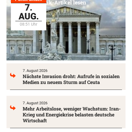
Alle Politik-Artikel lesen
7.
AUG.
08:51 Uhr
7. August 2026
Nächste Invasion droht: Aufrufe in sozialen
Medien zu neuem Sturm auf Ceuta
7. August 2026
Mehr Arbeitslose, weniger Wachstum: Iran-
Krieg und Energiekrise belasten deutsche
Wirtschaft