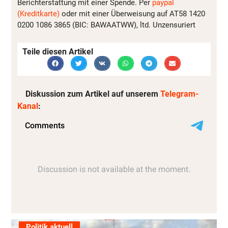
Berichterstattung mit einer Spende. Per
paypal
(Kreditkarte)
oder mit einer Überweisung auf AT58 1420
0200 1086 3865 (BIC: BAWAATWW), ltd. Unzensuriert
Teile diesen Artikel
Diskussion zum Artikel auf unserem
Telegram-
Kanal
:
Politik aktuell