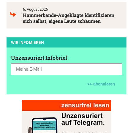
6. August 2026
Hammerbande-Angeklagte identifizieren
sich selbst, eigene Leute schäumen
WIR INFOMIEREN
Unzensuriert Infobrief
>> abonnieren