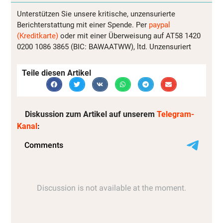
Unterstützen Sie unsere kritische, unzensurierte
Berichterstattung mit einer Spende. Per
paypal
(Kreditkarte)
oder mit einer Überweisung auf AT58 1420
0200 1086 3865 (BIC: BAWAATWW), ltd. Unzensuriert
Teile diesen Artikel
Diskussion zum Artikel auf unserem
Telegram-
Kanal
: