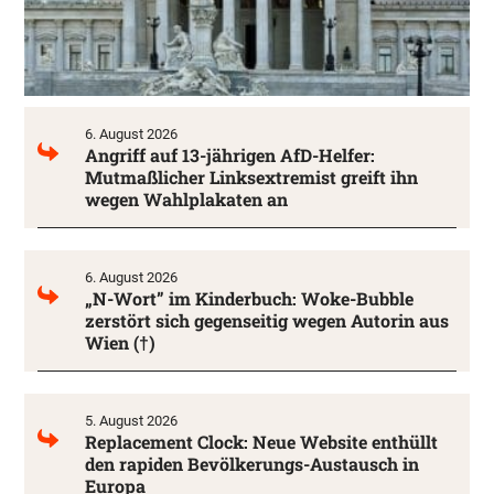
6. August 2026
Angriff auf 13-jährigen AfD-Helfer:
Mutmaßlicher Linksextremist greift ihn
wegen Wahlplakaten an
6. August 2026
„N-Wort” im Kinderbuch: Woke-Bubble
zerstört sich gegenseitig wegen Autorin aus
Wien (†)
5. August 2026
Replacement Clock: Neue Website enthüllt
den rapiden Bevölkerungs-Austausch in
Europa