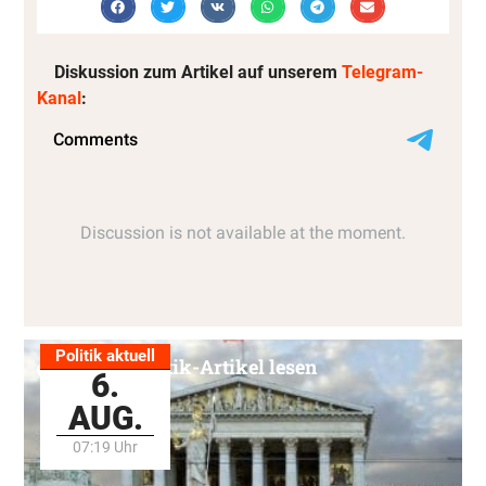
Diskussion zum Artikel auf unserem
Telegram-
Kanal
:
Politik aktuell
Alle Politik-Artikel lesen
6.
AUG.
07:19 Uhr