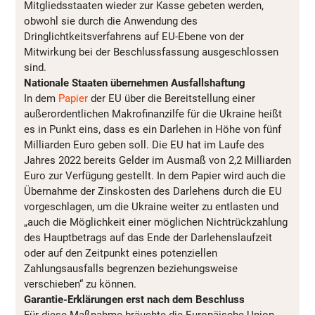
Mitgliedsstaaten wieder zur Kasse gebeten werden,
obwohl sie durch die Anwendung des
Dringlichtkeitsverfahrens auf EU-Ebene von der
Mitwirkung bei der Beschlussfassung ausgeschlossen
sind.
Nationale Staaten übernehmen Ausfallshaftung
In dem
Papier
der EU über die Bereitstellung einer
außerordentlichen Makrofinanzilfe für die Ukraine heißt
es in Punkt eins, dass es ein Darlehen in Höhe von fünf
Milliarden Euro geben soll. Die EU hat im Laufe des
Jahres 2022 bereits Gelder im Ausmaß von 2,2 Milliarden
Euro zur Verfügung gestellt. In dem Papier wird auch die
Übernahme der Zinskosten des Darlehens durch die EU
vorgeschlagen, um die Ukraine weiter zu entlasten und
„auch die Möglichkeit einer möglichen Nichtrückzahlung
des Hauptbetrags auf das Ende der Darlehenslaufzeit
oder auf den Zeitpunkt eines potenziellen
Zahlungsausfalls begrenzen beziehungsweise
verschieben“ zu können.
Garantie-Erklärungen erst nach dem Beschluss