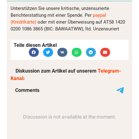
Unterstützen Sie unsere kritische, unzensurierte
Berichterstattung mit einer Spende. Per
paypal
(Kreditkarte)
oder mit einer Überweisung auf AT58 1420
0200 1086 3865 (BIC: BAWAATWW), ltd. Unzensuriert
Teile diesen Artikel
Diskussion zum Artikel auf unserem
Telegram-
Kanal
: