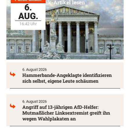
Alle Politik-Artikel lesen
6.
AUG.
16:42 Uhr
6. August 2026
Hammerbande-Angeklagte identifizieren
sich selbst, eigene Leute schäumen
6. August 2026
Angriff auf 13-jährigen AfD-Helfer:
Mutmaßlicher Linksextremist greift ihn
wegen Wahlplakaten an