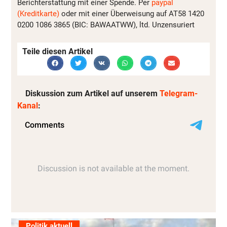
Berichterstattung mit einer Spende. Per
paypal
(Kreditkarte)
oder mit einer Überweisung auf AT58 1420
0200 1086 3865 (BIC: BAWAATWW), ltd. Unzensuriert
Teile diesen Artikel
Diskussion zum Artikel auf unserem
Telegram-
Kanal
:
Politik aktuell