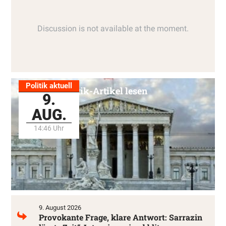
Politik aktuell
Alle Politik-Artikel lesen
9.
AUG.
14:46 Uhr
9. August 2026
Provokante Frage, klare Antwort: Sarrazin