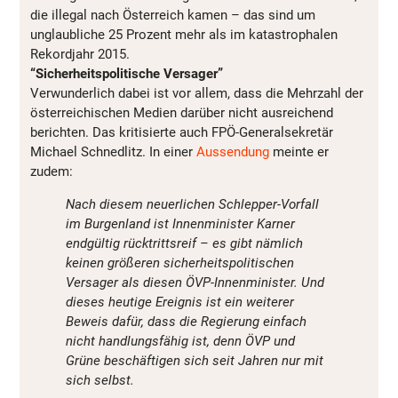
die illegal nach Österreich kamen – das sind um
unglaubliche 25 Prozent mehr als im katastrophalen
Rekordjahr 2015.
“Sicherheitspolitische Versager”
Verwunderlich dabei ist vor allem, dass die Mehrzahl der
österreichischen Medien darüber nicht ausreichend
berichten. Das kritisierte auch FPÖ-Generalsekretär
Michael Schnedlitz. In einer
Aussendung
meinte er
zudem:
Nach diesem neuerlichen Schlepper-Vorfall
im Burgenland ist Innenminister Karner
endgültig rücktrittsreif – es gibt nämlich
keinen größeren sicherheitspolitischen
Versager als diesen ÖVP-Innenminister. Und
dieses heutige Ereignis ist ein weiterer
Beweis dafür, dass die Regierung einfach
nicht handlungsfähig ist, denn ÖVP und
Grüne beschäftigen sich seit Jahren nur mit
sich selbst.