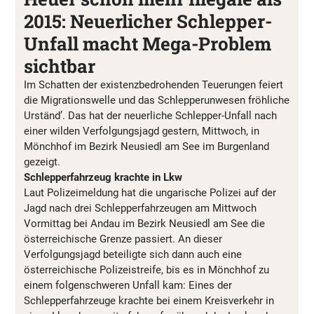
2015: Neuerlicher Schlepper-
Unfall macht Mega-Problem
sichtbar
Im Schatten der existenzbedrohenden Teuerungen feiert
die Migrationswelle und das Schlepperunwesen fröhliche
Urständ’. Das hat der neuerliche Schlepper-Unfall nach
einer wilden Verfolgungsjagd gestern, Mittwoch, in
Mönchhof im Bezirk Neusiedl am See im Burgenland
gezeigt.
Schlepperfahrzeug krachte in Lkw
Laut Polizeimeldung hat die ungarische Polizei auf der
Jagd nach drei Schlepperfahrzeugen am Mittwoch
Vormittag bei Andau im Bezirk Neusiedl am See die
österreichische Grenze passiert. An dieser
Verfolgungsjagd beteiligte sich dann auch eine
österreichische Polizeistreife, bis es in Mönchhof zu
einem folgenschweren Unfall kam: Eines der
Schlepperfahrzeuge krachte bei einem Kreisverkehr in