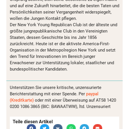
und auf eine Zukunft hinarbeitet, die die besten Taten und
Persönlichkeiten seiner Vergangenheit widerspiegelt,
wollen die Jungen Kontakt pflegen.
Der New York Young Republican Club ist der älteste und
größte jungrepublikanische Club in den Vereinigten
Staaten, dessen Geschichte bis ins Jahr 1856
zurückreicht. Heute ist er die aktivste America-First-
Organisation in der Metropolregion New York und setzt
den Trend für Innovationen im Bereich junger
Erwachsener zur Unterstützung lokaler, staatlicher und
bundespolitischer Kandidaten.
Unterstützen Sie unsere kritische, unzensurierte
Berichterstattung mit einer Spende. Per
paypal
(Kreditkarte)
oder mit einer Überweisung auf AT58 1420
0200 1086 3865 (BIC: BAWAATWW), ltd. Unzensuriert
Teile diesen Artikel