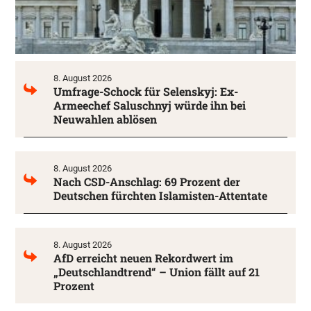
8. August 2026
Umfrage-Schock für Selenskyj: Ex-
Armeechef Saluschnyj würde ihn bei
Neuwahlen ablösen
8. August 2026
Nach CSD-Anschlag: 69 Prozent der
Deutschen fürchten Islamisten-Attentate
8. August 2026
AfD erreicht neuen Rekordwert im
„Deutschlandtrend“ – Union fällt auf 21
Prozent