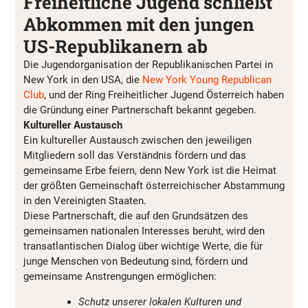
Freiheitliche Jugend schließt
Abkommen mit den jungen
US-Republikanern ab
Die Jugendorganisation der Republikanischen Partei in
New York in den USA, die
New York Young Republican
Club
, und der Ring Freiheitlicher Jugend Österreich haben
die Gründung einer Partnerschaft bekannt gegeben.
Kultureller Austausch
Ein kultureller Austausch zwischen den jeweiligen
Mitgliedern soll das Verständnis fördern und das
gemeinsame Erbe feiern, denn New York ist die Heimat
der größten Gemeinschaft österreichischer Abstammung
in den Vereinigten Staaten.
Diese Partnerschaft, die auf den Grundsätzen des
gemeinsamen nationalen Interesses beruht, wird den
transatlantischen Dialog über wichtige Werte, die für
junge Menschen von Bedeutung sind, fördern und
gemeinsame Anstrengungen ermöglichen:
Schutz unserer lokalen Kulturen und