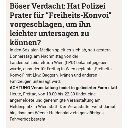
Böser Verdacht: Hat Polizei
Prater für “Freiheits-Konvoi”
vorgeschlagen, um ihn
leichter untersagen zu
können?
In den Sozialen Medien spielt es sich ab, seit gestern,
Donnerstag, am Nachmittag von der
Landespolizeidirektion Wien (LPD) bekanntgegeben
wurde, dass der für Freitag in Wien geplante „Freiheits-
Konvoi“ mit Lkw, Baggern, Kränen und anderen
Fahrzeugen untersagt wird.
ACHTUNG Veranstaltung findet in geänderter Form statt
Heute, Freitag, von 18.00 bis 22.30 findet eine
angemeldete und genehmigte Veranstaltung am
Heldenplatz in Wien statt. Der Veranstalter weist darauf
hin, dass am Wiener Heldenplatz ein ganzjähriges
Fahrverbot besteht: