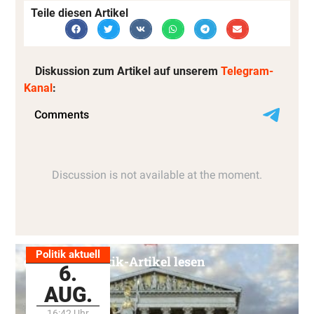
Teile diesen Artikel
Diskussion zum Artikel auf unserem
Telegram-
Kanal
:
Politik aktuell
Alle Politik-Artikel lesen
6.
AUG.
16:42 Uhr