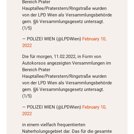
Bereich Prater
Hauptallee/Praterstern/Ringstraße wurden
von der LPD Wien als Versammlungsbehörde
gem. §6 Versammlungsgesetz untersagt.
(1/5)
— POLIZEI WIEN (@LPDWien)
February 10,
2022
Die für morgen, 11.02.2022, in Form von
Autokorsos angezeigten Versammlungen im
Bereich Prater
Hauptallee/Praterstern/Ringstraße wurden
von der LPD Wien als Versammlungsbehörde
gem. §6 Versammlungsgesetz untersagt.
(1/5)
— POLIZEI WIEN (@LPDWien)
February 10,
2022
in einem vielfach frequentierten
Naherholungsgebiet dar. Das für die gesamte