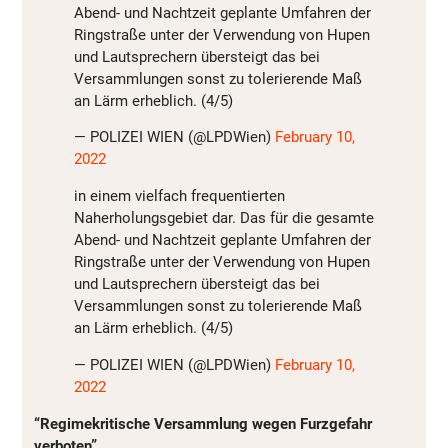
Abend- und Nachtzeit geplante Umfahren der
Ringstraße unter der Verwendung von Hupen
und Lautsprechern übersteigt das bei
Versammlungen sonst zu tolerierende Maß
an Lärm erheblich. (4/5)
— POLIZEI WIEN (@LPDWien)
February 10,
2022
in einem vielfach frequentierten
Naherholungsgebiet dar. Das für die gesamte
Abend- und Nachtzeit geplante Umfahren der
Ringstraße unter der Verwendung von Hupen
und Lautsprechern übersteigt das bei
Versammlungen sonst zu tolerierende Maß
an Lärm erheblich. (4/5)
— POLIZEI WIEN (@LPDWien)
February 10,
2022
“Regimekritische Versammlung wegen Furzgefahr
verboten”