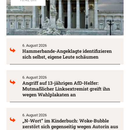
6. August 2026
Hammerbande-Angeklagte identifizieren
sich selbst, eigene Leute schäumen
6. August 2026
Angriff auf 13-jährigen AfD-Helfer:
Mutmaßlicher Linksextremist greift ihn
wegen Wahlplakaten an
6. August 2026
„N-Wort” im Kinderbuch: Woke-Bubble
zerstört sich gegenseitig wegen Autorin aus