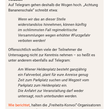
Auf Telegram gehen deshalb die Wogen hoch. „Achtung
Bananenschale“ schreibt etwa:
Wenn wir das an dieser Stelle
widerstandslos hinnehmen, können künftig
im schlimmsten Fall regimekritische
Versammlungen wegen erhöhter #Furzgefahr
verboten werden!
Offensichtlich wollen viele der Teilnehmer die
Untersagung nicht zur Kenntnis nehmen – so heißt es
unter anderem ebenfalls auf Telegram:
Am Wiener Heldenplatz besteht ganzjährig
ein Fahrverbot, plant für eure Anreise genug
Zeit zum Parkplatz suchen und Wegzeit vom
Parkplatz zum Heldenplatz ein.
Die Anfahrt zur Veranstaltung darf weder
untersagt, noch unterbunden werden.
Wie berichtet
, halten die „Freiheits-Konvoi“-Organisatoren