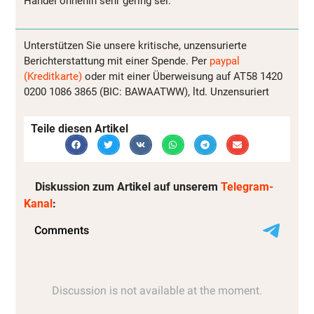
Handel ohnehin sehr gering sei.
Unterstützen Sie unsere kritische, unzensurierte
Berichterstattung mit einer Spende. Per
paypal
(Kreditkarte)
oder mit einer Überweisung auf AT58 1420
0200 1086 3865 (BIC: BAWAATWW), ltd. Unzensuriert
Teile diesen Artikel
Diskussion zum Artikel auf unserem
Telegram-
Kanal
: