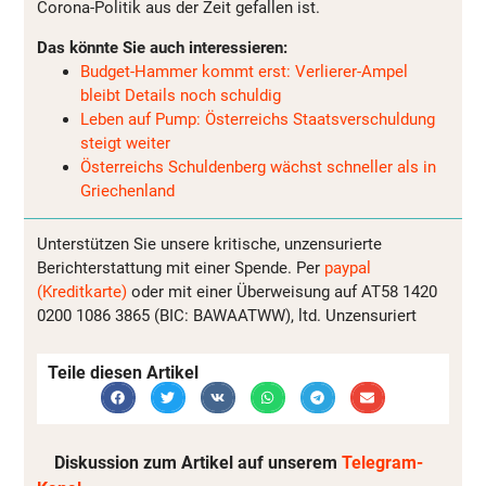
Corona-Politik aus der Zeit gefallen ist.
Das könnte Sie auch interessieren:
Budget-Hammer kommt erst: Verlierer-Ampel
bleibt Details noch schuldig
Leben auf Pump: Österreichs Staatsverschuldung
steigt weiter
Österreichs Schuldenberg wächst schneller als in
Griechenland
Unterstützen Sie unsere kritische, unzensurierte
Berichterstattung mit einer Spende. Per
paypal
(Kreditkarte)
oder mit einer Überweisung auf AT58 1420
0200 1086 3865 (BIC: BAWAATWW), ltd. Unzensuriert
Teile diesen Artikel
Diskussion zum Artikel auf unserem
Telegram-