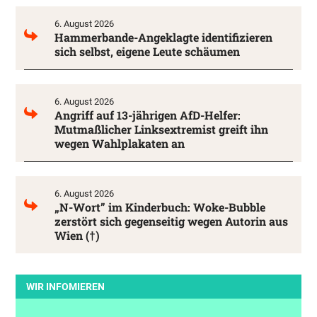
6. August 2026
Hammerbande-Angeklagte identifizieren
sich selbst, eigene Leute schäumen
6. August 2026
Angriff auf 13-jährigen AfD-Helfer:
Mutmaßlicher Linksextremist greift ihn
wegen Wahlplakaten an
6. August 2026
„N-Wort” im Kinderbuch: Woke-Bubble
zerstört sich gegenseitig wegen Autorin aus
Wien (†)
WIR INFOMIEREN