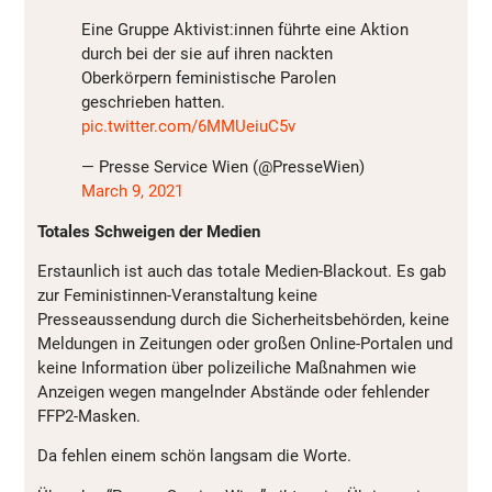
Eine Gruppe Aktivist:innen führte eine Aktion
durch bei der sie auf ihren nackten
Oberkörpern feministische Parolen
geschrieben hatten.
pic.twitter.com/6MMUeiuC5v
— Presse Service Wien (@PresseWien)
March 9, 2021
Totales Schweigen der Medien
Erstaunlich ist auch das totale Medien-Blackout. Es gab
zur Feministinnen-Veranstaltung keine
Presseaussendung durch die Sicherheitsbehörden, keine
Meldungen in Zeitungen oder großen Online-Portalen und
keine Information über polizeiliche Maßnahmen wie
Anzeigen wegen mangelnder Abstände oder fehlender
FFP2-Masken.
Da fehlen einem schön langsam die Worte.