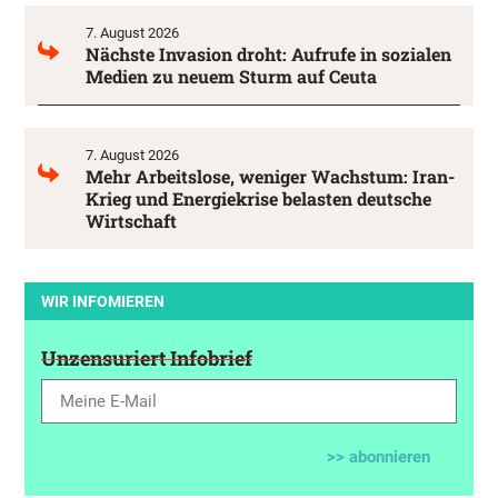
7. August 2026
Nächste Invasion droht: Aufrufe in sozialen
Medien zu neuem Sturm auf Ceuta
7. August 2026
Mehr Arbeitslose, weniger Wachstum: Iran-
Krieg und Energiekrise belasten deutsche
Wirtschaft
WIR INFOMIEREN
Unzensuriert Infobrief
>> abonnieren