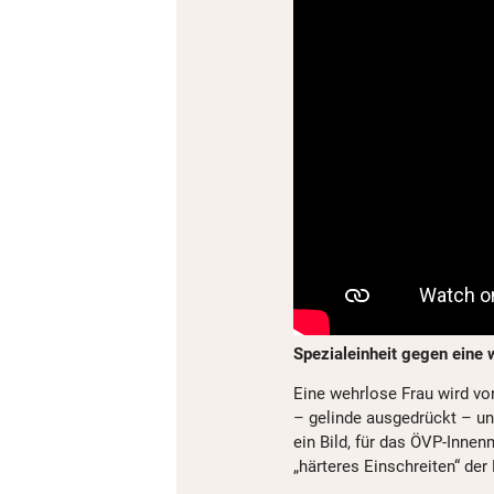
Spezialeinheit gegen eine 
Eine wehrlose Frau wird von
– gelinde ausgedrückt – un
ein Bild, für das ÖVP-Innen
„härteres Einschreiten“ der