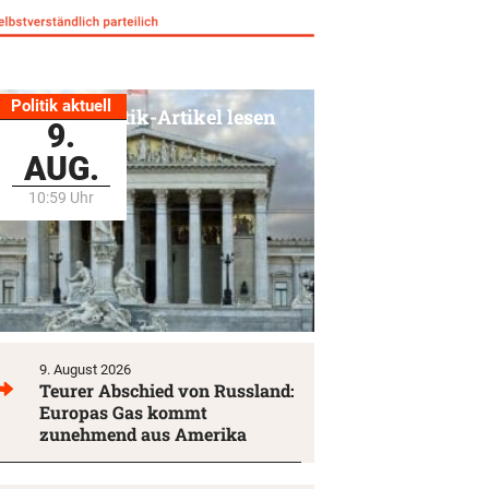
Politik aktuell
Alle Politik-Artikel lesen
9.
AUG.
10:59 Uhr
9. August 2026
Teurer Abschied von Russland:
Europas Gas kommt
zunehmend aus Amerika