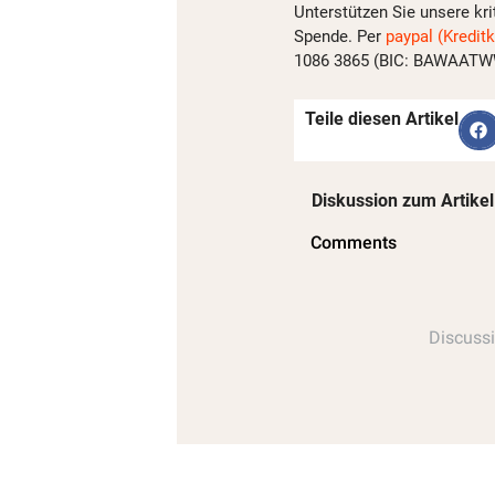
Unterstützen Sie unsere kri
Spende. Per
paypal (Kreditk
1086 3865 (BIC: BAWAATWW)
Teile diesen Artikel
Diskussion zum Artikel