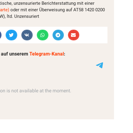
tische, unzensurierte Berichterstattung mit einer
arte)
oder mit einer Überweisung auf AT58 1420 0200
, ltd. Unzensuriert
 auf unserem
Telegram-Kanal
: