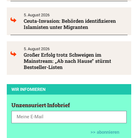
5. August 2026
Ceuta-Invasion: Behörden identifizieren
Islamisten unter Migranten
5. August 2026
Großer Erfolg trotz Schweigen im
Mainstream: „Ab nach Hause“ stürmt
Bestseller-Listen
WIR INFOMIEREN
Unzensuriert Infobrief
>> abonnieren