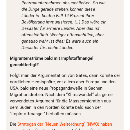
Pharmaunternehmen abzuschließen. So wie
die Dinge gerade stehen, können diese
Länder im besten Fall 14 Prozent ihrer
Bevölkerung immunisieren. (…)
Das wäre ein
Desaster für ärmere Länder. Aber das ist
offensichtlich. Weniger offensichtlich, aber
genauso wahr ist dies: Es wäre auch ein
Desaster für reiche Länder.
Migrantenströme bald mit Impfstoffmangel
gerechtfertigt?
Folgt man der Argumentation von Gates, dann könnte der
nördlichen Hemisphäre, vor allem aber Europa und den
USA, bald eine neue Propagandawelle in Sachen
Migration drohen. Nach dem “Klimawandel” als gerne
verwendetes Argument für die Massenmigration aus
dem Süden in den Norden könnte bald auch der
“Impfstoffmangel” herhalten müssen.
Die
Strategen der “Neuen Weltordnung” (NWO) haben